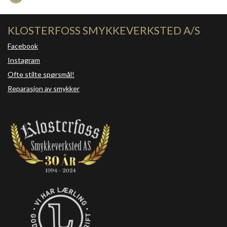
KLOSTERFOSS SMYKKEVERKSTED A/S
Facebook
Instagram
Ofte stilte spørsmål!
Reparasjon av smykker