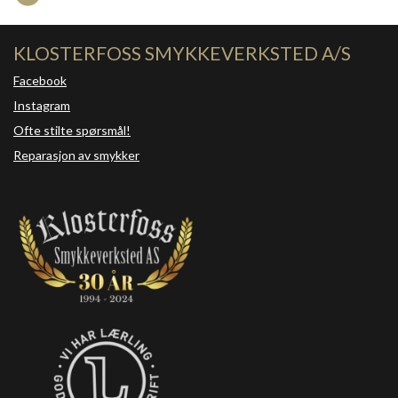
KLOSTERFOSS SMYKKEVERKSTED A/S
Facebook
Instagram
Ofte stilte spørsmål!
Reparasjon av smykker