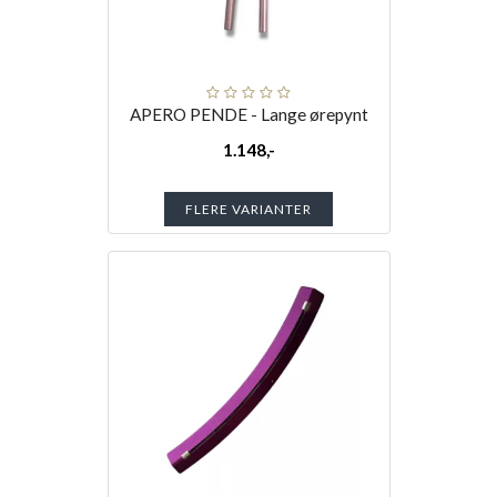
APERO PENDE - Lange ørepynt
1.148,-
FLERE VARIANTER