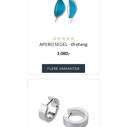
APERO SEGEL - Øreheng
1.080,-
FLERE VARIANTER