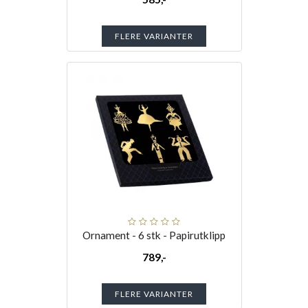
FLERE VARIANTER
Ornament - 6 stk - Papirutklipp
789,-
FLERE VARIANTER