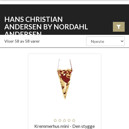
HANS CHRISTIAN
ANDERSEN BY NORDAHL
ANDERSEN
Viser
58
av
58
varer
Kremmerhus mini - Den stygge