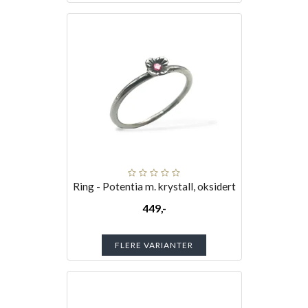
Ring - Potentia m. krystall, oksidert
449,-
FLERE VARIANTER