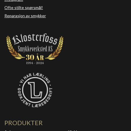
Ofte stilte spørsmål!
Reparasjon av smykker
PRODUKTER