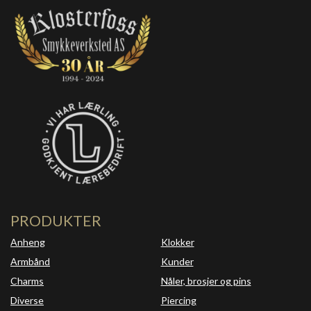
PRODUKTER
Anheng
Klokker
Armbånd
Kunder
Charms
Nåler, brosjer og pins
Diverse
Piercing