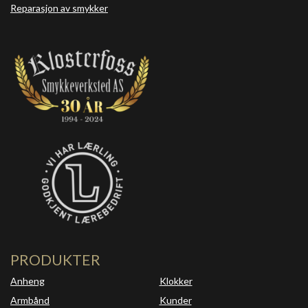
Reparasjon av smykker
PRODUKTER
Anheng
Klokker
Armbånd
Kunder