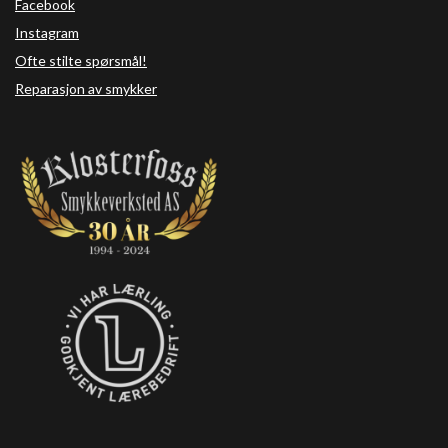
Facebook
Instagram
Ofte stilte spørsmål!
Reparasjon av smykker