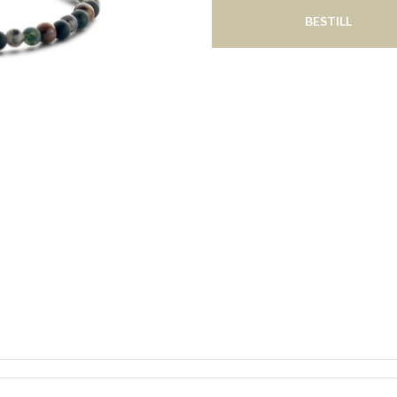
BESTILL