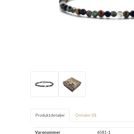
Produktdetaljer
Omtaler (
0
)
Varenummer
6581-1