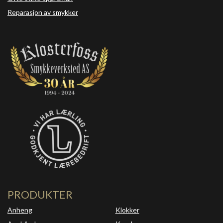
Reparasjon av smykker
PRODUKTER
Anheng
Klokker