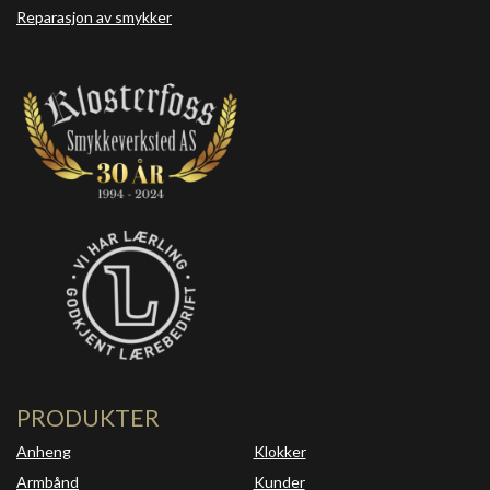
Reparasjon av smykker
PRODUKTER
Anheng
Klokker
Armbånd
Kunder