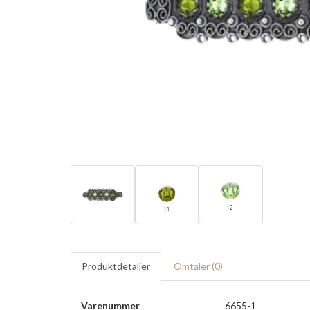
Produktdetaljer
Omtaler (
0
)
Varenummer
6655-1