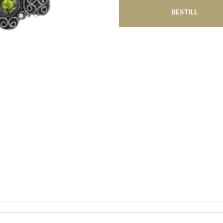
BESTILL