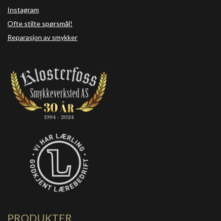
Instagram
Ofte stilte spørsmål!
Reparasjon av smykker
PRODUKTER