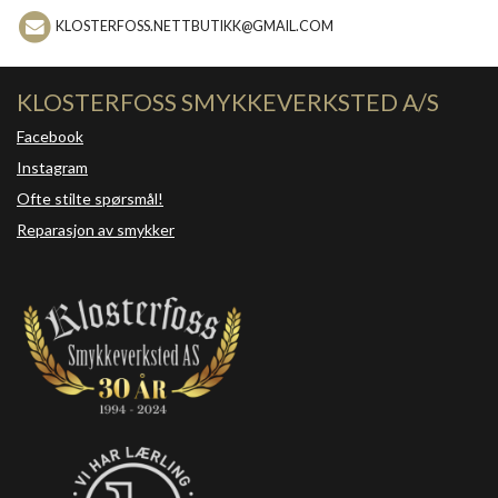
KLOSTERFOSS.NETTBUTIKK@GMAIL.COM
KLOSTERFOSS SMYKKEVERKSTED A/S
Facebook
Instagram
Ofte stilte spørsmål!
Reparasjon av smykker