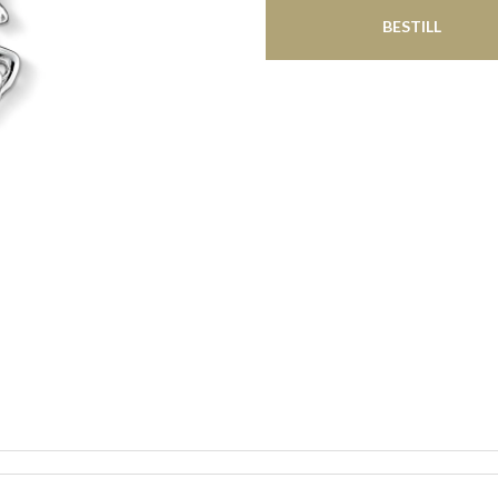
BESTILL