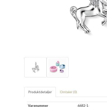
Produktdetaljer
Omtaler (
0
)
Varenummer
6682-1