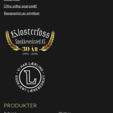
Ofte stilte spørsmål!
Reparasjon av smykker
PRODUKTER