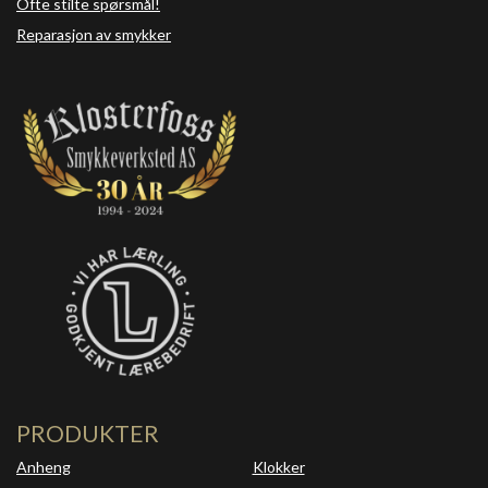
Ofte stilte spørsmål!
Reparasjon av smykker
PRODUKTER
Anheng
Klokker