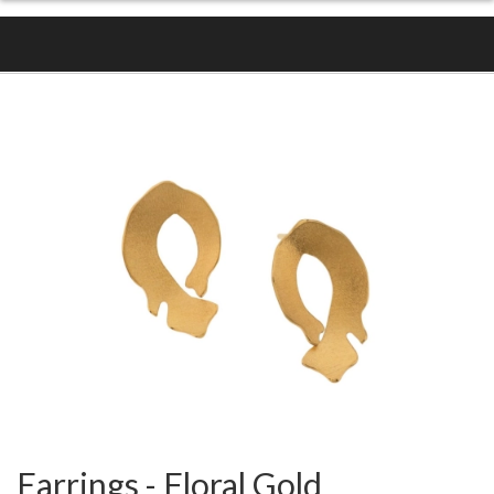
Earrings - Floral Gold