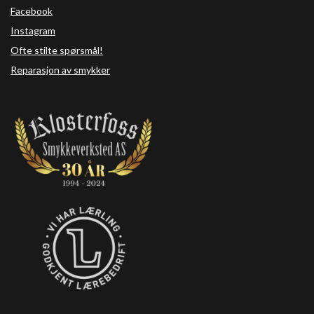
Facebook
Instagram
Ofte stilte spørsmål!
Reparasjon av smykker