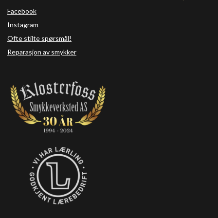
Facebook
Instagram
Ofte stilte spørsmål!
Reparasjon av smykker