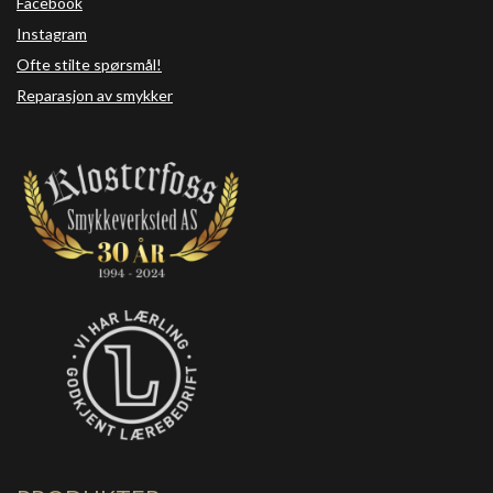
Facebook
Instagram
Ofte stilte spørsmål!
Reparasjon av smykker