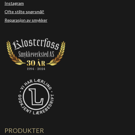
Instagram
Ofte stilte spørsmål!
Reparasjon av smykker
PRODUKTER