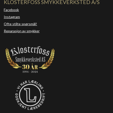
KLOSTERFOSS SMYKKEVERKSTED A/S
Facebook
Instagram
Ofte stilte spørsmål!
Reparasjon av smykker