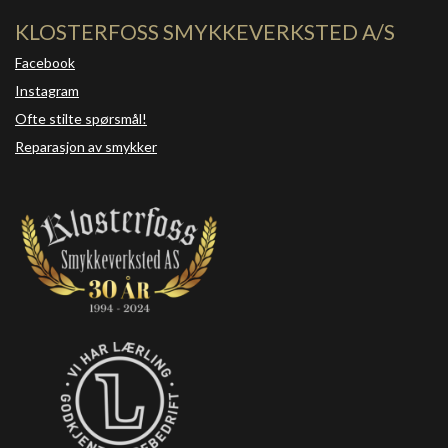
KLOSTERFOSS SMYKKEVERKSTED A/S
Facebook
Instagram
Ofte stilte spørsmål!
Reparasjon av smykker