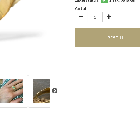
Antall
BESTILL