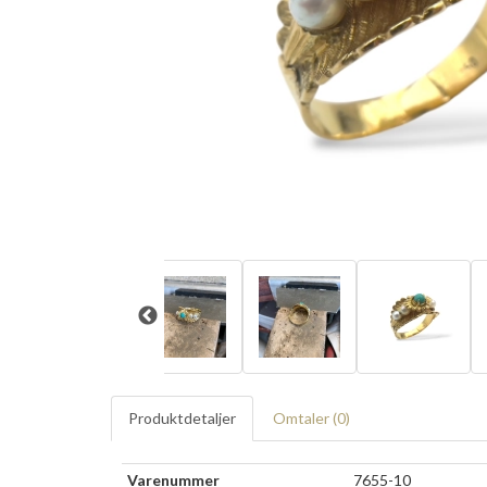
Produktdetaljer
Omtaler (
0
)
Varenummer
7655-10