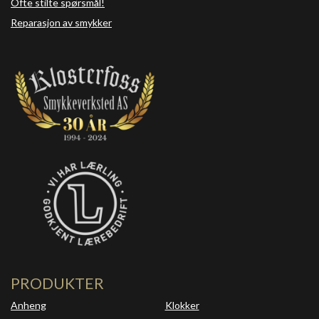
Ofte stilte spørsmål!
Reparasjon av smykker
PRODUKTER
Anheng
Klokker