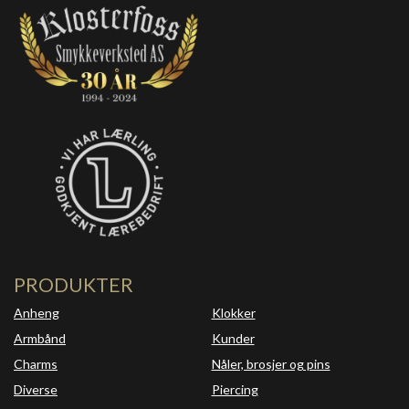
PRODUKTER
Anheng
Klokker
Armbånd
Kunder
Charms
Nåler, brosjer og pins
Diverse
Piercing