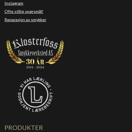
Instagram
Ofte stilte spørsmål!
Reparasjon av smykker
PRODUKTER