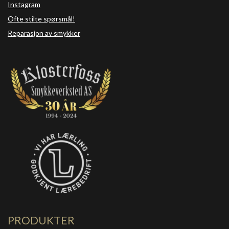
Instagram
Ofte stilte spørsmål!
Reparasjon av smykker
PRODUKTER