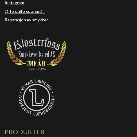
Instagram
Ofte stilte spørsmål!
Reparasjon av smykker
PRODUKTER