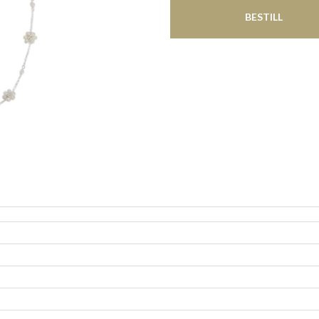
BESTILL