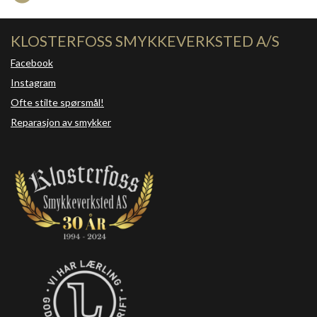
KLOSTERFOSS SMYKKEVERKSTED A/S
Facebook
Instagram
Ofte stilte spørsmål!
Reparasjon av smykker