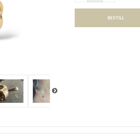
BESTILL