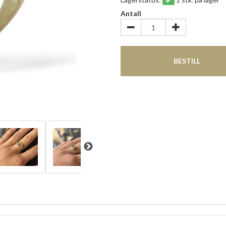
Antall
BESTILL