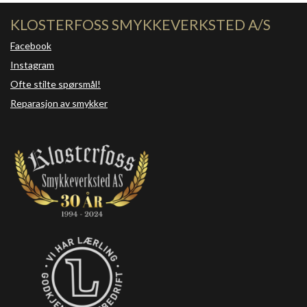
KLOSTERFOSS SMYKKEVERKSTED A/S
Facebook
Instagram
Ofte stilte spørsmål!
Reparasjon av smykker