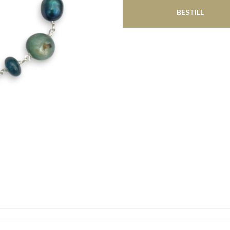
BESTILL