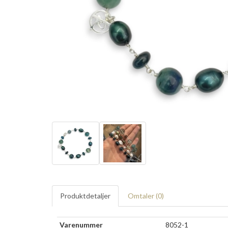
Produktdetaljer
Omtaler (
0
)
Varenummer
8052-1