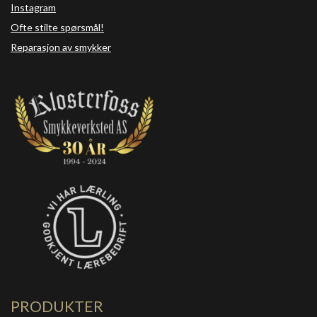
Instagram
Ofte stilte spørsmål!
Reparasjon av smykker
PRODUKTER