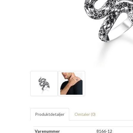
Produktdetaljer
Omtaler (
0
)
Varenummer
8166-12