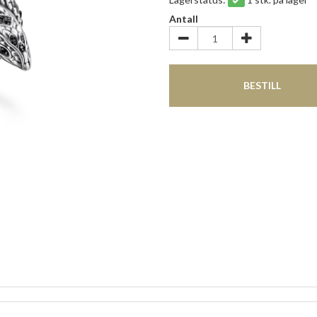
Antall
BESTILL