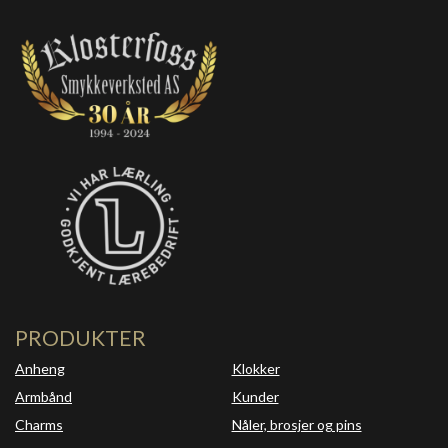
PRODUKTER
Anheng
Klokker
Armbånd
Kunder
Charms
Nåler, brosjer og pins