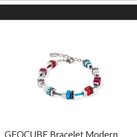
GEOCUBE Bracelet Modern