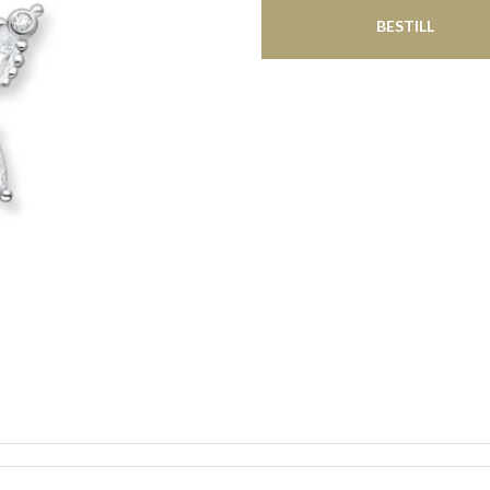
BESTILL