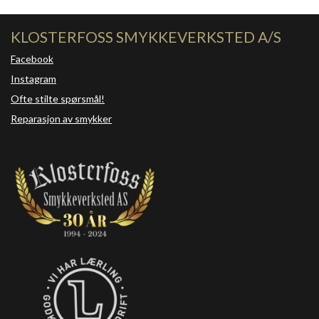
KLOSTERFOSS SMYKKEVERKSTED A/S
Facebook
Instagram
Ofte stilte spørsmål!
Reparasjon av smykker