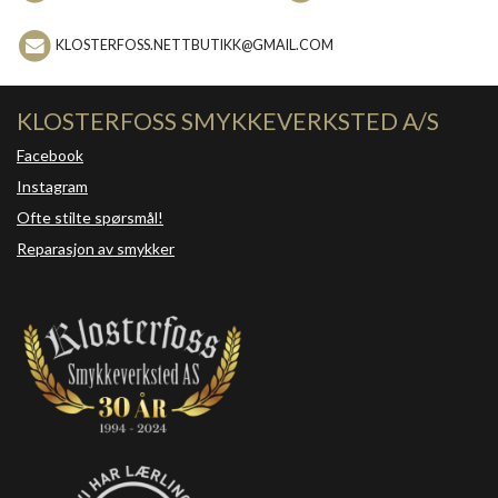
KLOSTERFOSS.NETTBUTIKK@GMAIL.COM
KLOSTERFOSS SMYKKEVERKSTED A/S
Facebook
Instagram
Ofte stilte spørsmål!
Reparasjon av smykker