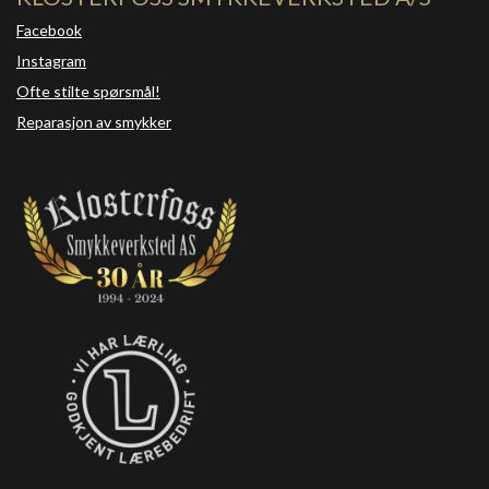
Facebook
Instagram
Ofte stilte spørsmål!
Reparasjon av smykker