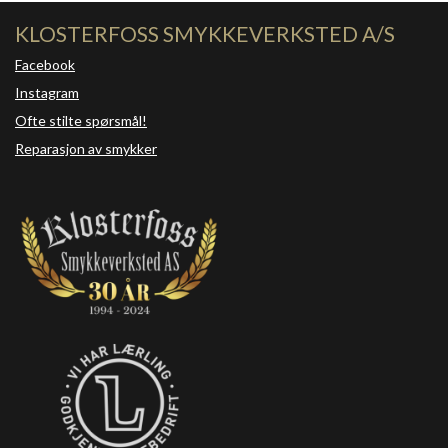
KLOSTERFOSS SMYKKEVERKSTED A/S
Facebook
Instagram
Ofte stilte spørsmål!
Reparasjon av smykker