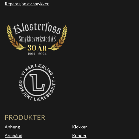
Reparasjon av smykker
PRODUKTER
Anheng
Klokker
Armbånd
Kunder