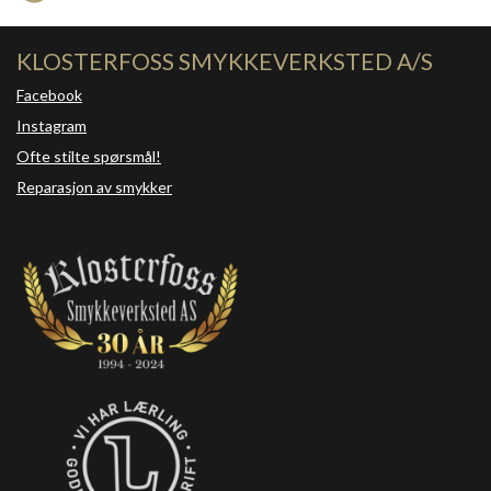
KLOSTERFOSS SMYKKEVERKSTED A/S
Facebook
Instagram
Ofte stilte spørsmål!
Reparasjon av smykker