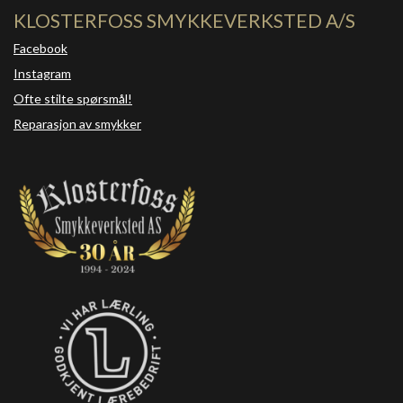
KLOSTERFOSS SMYKKEVERKSTED A/S
Facebook
Instagram
Ofte stilte spørsmål!
Reparasjon av smykker