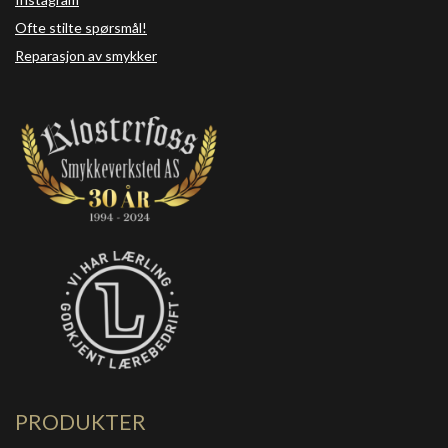
Ofte stilte spørsmål!
Reparasjon av smykker
PRODUKTER