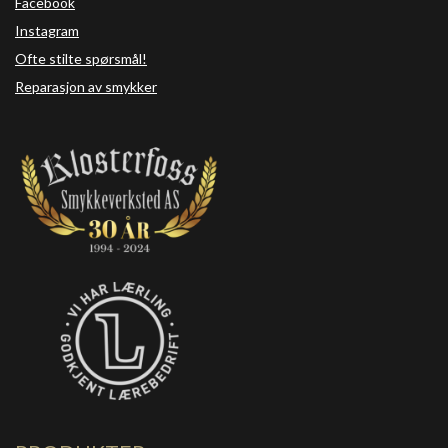
Facebook
Instagram
Ofte stilte spørsmål!
Reparasjon av smykker